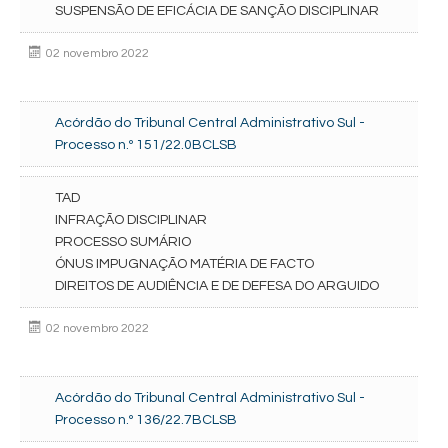
SUSPENSÃO DE EFICÁCIA DE SANÇÃO DISCIPLINAR
02 novembro 2022
Acórdão do Tribunal Central Administrativo Sul -
Processo n.º 151/22.0BCLSB
TAD
INFRAÇÃO DISCIPLINAR
PROCESSO SUMÁRIO
ÓNUS IMPUGNAÇÃO MATÉRIA DE FACTO
DIREITOS DE AUDIÊNCIA E DE DEFESA DO ARGUIDO
02 novembro 2022
Acórdão do Tribunal Central Administrativo Sul -
Processo n.º 136/22.7BCLSB