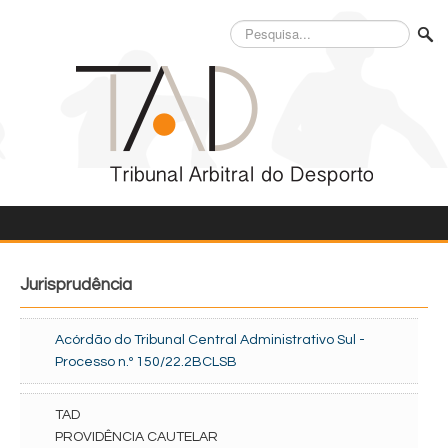
Pesquisa...
Jurisprudência
Acórdão do Tribunal Central Administrativo Sul -
Processo n.º 150/22.2BCLSB
TAD
PROVIDÊNCIA CAUTELAR