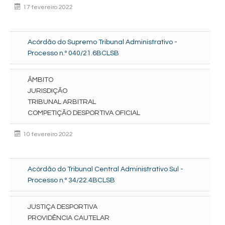
17 fevereiro 2022
Acórdão do Supremo Tribunal Administrativo -
Processo n.º 040/21.6BCLSB
ÂMBITO
JURISDIÇÃO
TRIBUNAL ARBITRAL
COMPETIÇÃO DESPORTIVA OFICIAL
10 fevereiro 2022
Acórdão do Tribunal Central Administrativo Sul -
Processo n.º 34/22.4BCLSB
JUSTIÇA DESPORTIVA
PROVIDÊNCIA CAUTELAR