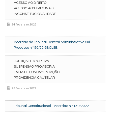
ACESSO AO DIREITO
ACESSO AOS TRIBUNAIS
INCONSTITUCIONALIDADE
24 fevereiro 2022
Acórdão do Tribunal Central Administrativo Sul -
Processo n.º 50/22.6BCLSB
JUSTIÇA DESPORTIVA
SUSPENSÃO PROVISÓRIA
FALTA DE FUNDAMENTAÇÃO
PROVIDÊNCIA CAUTELAR
23 fevereiro 2022
Tribunal Constitucional - Acórdão n.º 159/2022