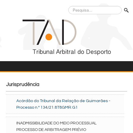
Pesquisa...
Jurisprudência
Acórdão do Tribunal da Relação de Guimarães -
Processo n.º 134/21.8T8GMR.G1
INADMISSIBILIDADE DO MEIO PROCESSUAL
PROCESSO DE ARBITRAGEM PRÉVIO