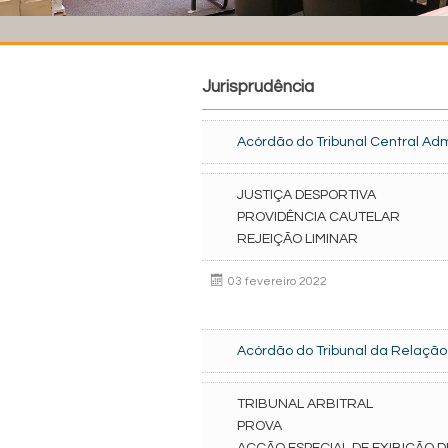
Jurisprudência
Acórdão do Tribunal Central Admi
JUSTIÇA DESPORTIVA
PROVIDÊNCIA CAUTELAR
REJEIÇÃO LIMINAR
03 fevereiro 2022
Acórdão do Tribunal da Relação 
TRIBUNAL ARBITRAL
PROVA