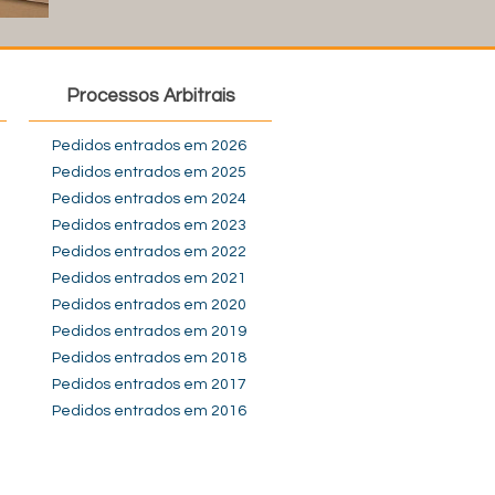
Processos Arbitrais
Pedidos entrados em 2026
Pedidos entrados em 2025
Pedidos entrados em 2024
Pedidos entrados em 2023
Pedidos entrados em 2022
Pedidos entrados em 2021
Pedidos entrados em 2020
Pedidos entrados em 2019
Pedidos entrados em 2018
Pedidos entrados em 2017
Pedidos entrados em 2016