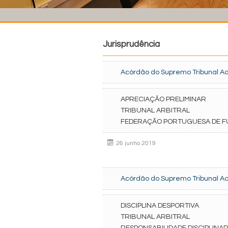
Jurisprudência
Acórdão do Supremo Tribunal Adm
APRECIAÇÃO PRELIMINAR
TRIBUNAL ARBITRAL
FEDERAÇÃO PORTUGUESA DE F
26 junho 2019
Acórdão do Supremo Tribunal Adm
DISCIPLINA DESPORTIVA
TRIBUNAL ARBITRAL