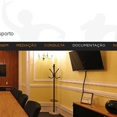
AGEM
MEDIAÇÃO
CONSULTA
DOCUMENTAÇÃO
N