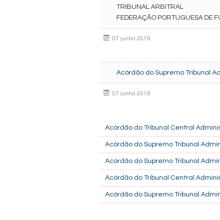
TRIBUNAL ARBITRAL
FEDERAÇÃO PORTUGUESA DE F
07 junho 2019
Acórdão do Supremo Tribunal Ad
07 junho 2019
Acórdão do Tribunal Central Adminis
Acórdão do Supremo Tribunal Admini
Acórdão do Supremo Tribunal Admini
Acórdão do Tribunal Central Adminis
Acórdão do Supremo Tribunal Admini