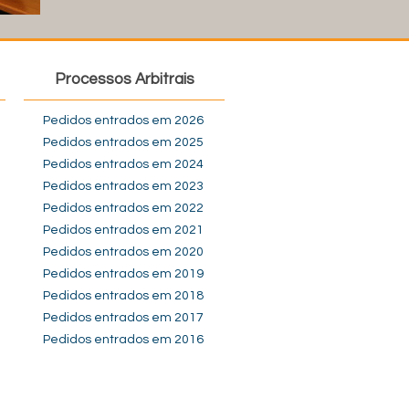
Processos Arbitrais
Pedidos entrados em 2026
Pedidos entrados em 2025
Pedidos entrados em 2024
Pedidos entrados em 2023
Pedidos entrados em 2022
Pedidos entrados em 2021
Pedidos entrados em 2020
Pedidos entrados em 2019
Pedidos entrados em 2018
Pedidos entrados em 2017
Pedidos entrados em 2016