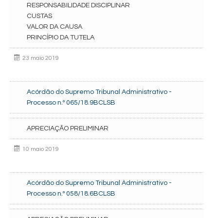
RESPONSABILIDADE DISCIPLINAR
CUSTAS
VALOR DA CAUSA
PRINCÍPIO DA TUTELA
23 maio 2019
Acórdão do Supremo Tribunal Administrativo -
Processo n.º 065/18.9BCLSB
APRECIAÇÃO PRELIMINAR
10 maio 2019
Acórdão do Supremo Tribunal Administrativo -
Processo n.º 058/18.6BCLSB