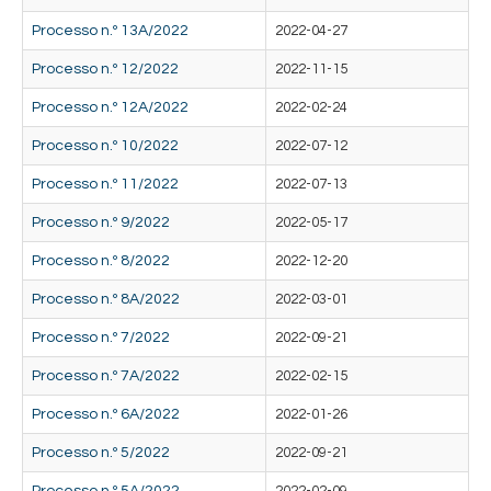
Processo n.º 13A/2022
2022-04-27
Processo n.º 12/2022
2022-11-15
Processo n.º 12A/2022
2022-02-24
Processo n.º 10/2022
2022-07-12
Processo n.º 11/2022
2022-07-13
Processo n.º 9/2022
2022-05-17
Processo n.º 8/2022
2022-12-20
Processo n.º 8A/2022
2022-03-01
Processo n.º 7/2022
2022-09-21
Processo n.º 7A/2022
2022-02-15
Processo n.º 6A/2022
2022-01-26
Processo n.º 5/2022
2022-09-21