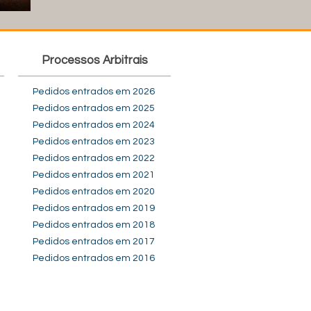
Processos Arbitrais
Pedidos entrados em 2026
Pedidos entrados em 2025
Pedidos entrados em 2024
Pedidos entrados em 2023
Pedidos entrados em 2022
Pedidos entrados em 2021
Pedidos entrados em 2020
Pedidos entrados em 2019
Pedidos entrados em 2018
Pedidos entrados em 2017
Pedidos entrados em 2016