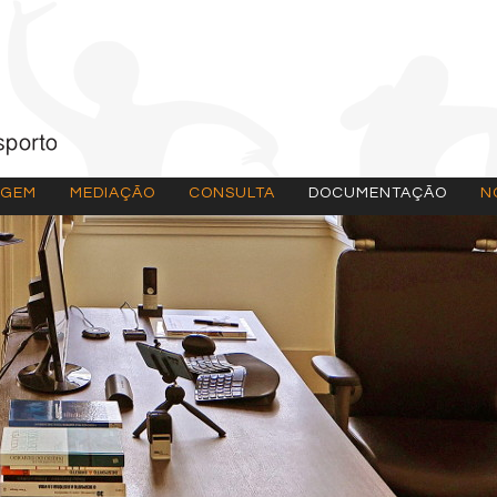
AGEM
MEDIAÇÃO
CONSULTA
DOCUMENTAÇÃO
N