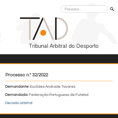
Pesquisa...
Processo n.º 32/2022
Demandante:
Euclides Andrade Tavares
Demandada:
Federação Portuguesa de Futebol
Decisão arbitral