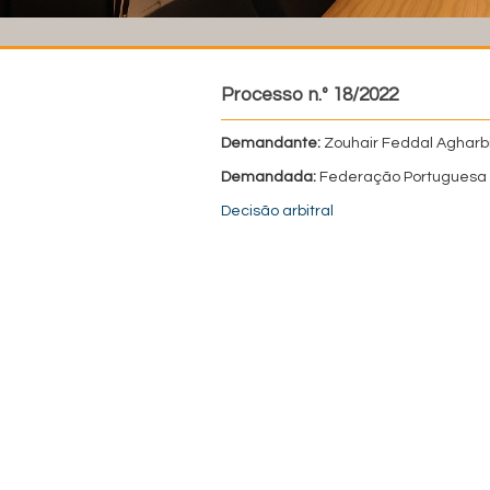
Processo n.º 18/2022
Demandante:
Zouhair Feddal Agharb
Demandada:
Federação Portuguesa 
Decisão arbitral