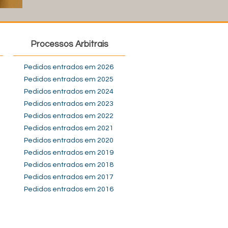
Processos Arbitrais
Pedidos entrados em 2026
Pedidos entrados em 2025
Pedidos entrados em 2024
Pedidos entrados em 2023
Pedidos entrados em 2022
Pedidos entrados em 2021
Pedidos entrados em 2020
Pedidos entrados em 2019
Pedidos entrados em 2018
Pedidos entrados em 2017
Pedidos entrados em 2016