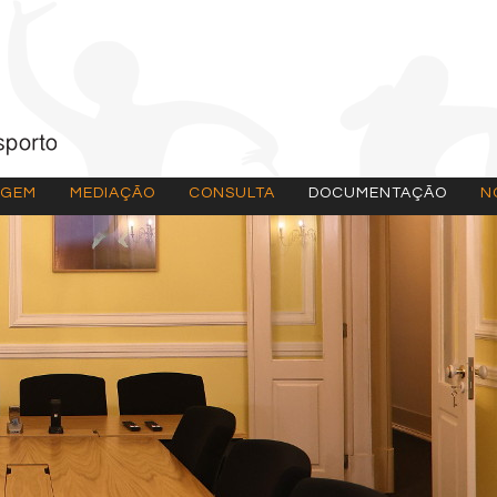
AGEM
MEDIAÇÃO
CONSULTA
DOCUMENTAÇÃO
N