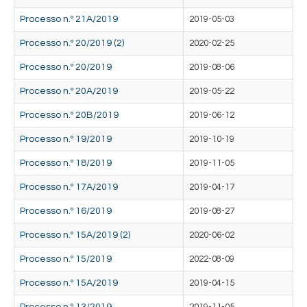
Processo n.º 21A/2019
2019-05-03
Processo n.º 20/2019 (2)
2020-02-25
Processo n.º 20/2019
2019-08-06
Processo n.º 20A/2019
2019-05-22
Processo n.º 20B/2019
2019-06-12
Processo n.º 19/2019
2019-10-19
Processo n.º 18/2019
2019-11-05
Processo n.º 17A/2019
2019-04-17
Processo n.º 16/2019
2019-08-27
Processo n.º 15A/2019 (2)
2020-06-02
Processo n.º 15/2019
2022-08-09
Processo n.º 15A/2019
2019-04-15