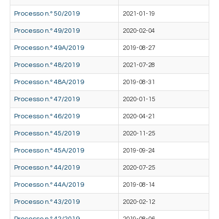
Processo n.º 50/2019
2021-01-19
Processo n.º 49/2019
2020-02-04
Processo n.º 49A/2019
2019-08-27
Processo n.º 48/2019
2021-07-28
Processo n.º 48A/2019
2019-08-31
Processo n.º 47/2019
2020-01-15
Processo n.º 46/2019
2020-04-21
Processo n.º 45/2019
2020-11-25
Processo n.º 45A/2019
2019-09-24
Processo n.º 44/2019
2020-07-25
Processo n.º 44A/2019
2019-08-14
Processo n.º 43/2019
2020-02-12