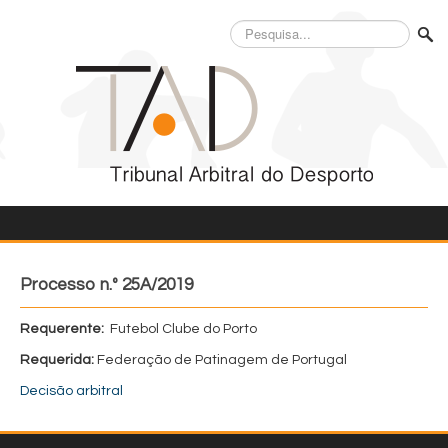
Pesquisa...
Processo n.º 25A/2019
Requerente:
Futebol Clube do Porto
Requerida:
Federação de Patinagem de Portugal
Decisão arbitral