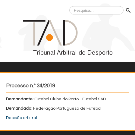
Pesquisa...
Processo n.º 34/2019
Demandante:
Futebol Clube do Porto - Futebol SAD
Demandada:
Federação Portuguesa de Futebol
Decisão arbitral