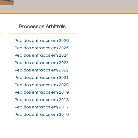
Processos Arbitrais
Pedidos entrados em 2026
Pedidos entrados em 2025
Pedidos entrados em 2024
Pedidos entrados em 2023
Pedidos entrados em 2022
Pedidos entrados em 2021
Pedidos entrados em 2020
Pedidos entrados em 2019
Pedidos entrados em 2018
Pedidos entrados em 2017
Pedidos entrados em 2016