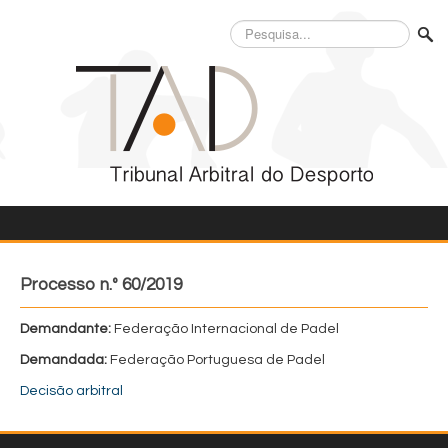
Pesquisa...
Processo n.º 60/2019
Demandante:
Federação Internacional de Padel
Demandada:
Federação Portuguesa de Padel
Decisão arbitral