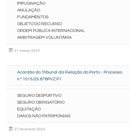
IMPUGNAÇÃO
ANULAÇÃO
FUNDAMENTOS
OBJETO DO RECURSO
ORDEM PÚBLICA INTERNACIONAL
ARBITRAGEM VOLUNTÁRIA
21 março 2023
Acórdão do Tribunal da Relação do Porto - Processo
n.º 1015/20.8T8PVZ.P1
SEGURO DESPORTIVO
SEGURO OBRIGATÓRIO
EQUITAÇÃO
DANOS NÃO PATRIMONIAIS
27 fevereiro 2023