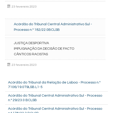
23 fevereiro 2023
Acórdão do Tribunal Central Administrativo Sul -
Processo n.º 182/22.0BCLSB
JUSTIÇA DESPORTIVA
IMPUGNAÇÃO DA DECISÃO DE FACTO
CÂNTICOS RACISTAS
23 fevereiro 2023
Acórdão do Tribunal da Relação de Lisboa - Processo n.º
7106/19.0T9LSB.L1-5
Acórdão do Tribunal Central Administrativo Sul - Processo
n.º 29/23.0 BCLSB
Acórdão do Tribunal Central Administrativo Sul - Processo