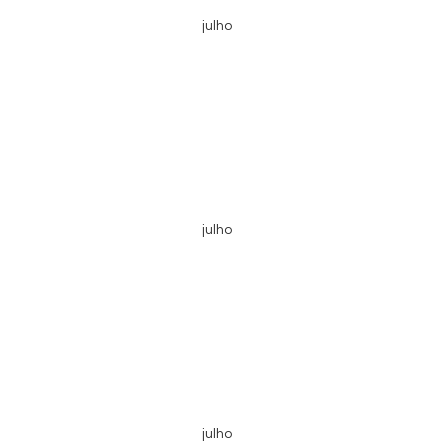
julho
julho
julho