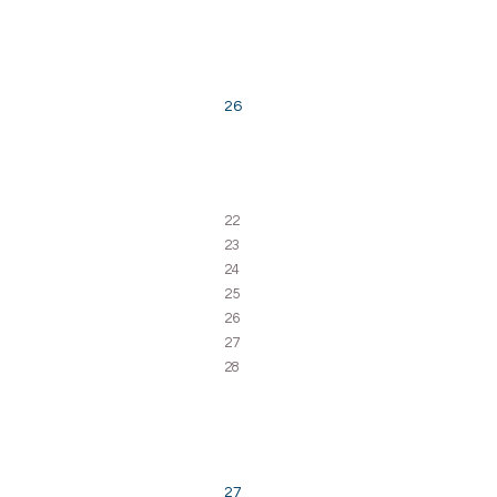
26
22
23
24
25
26
27
28
27