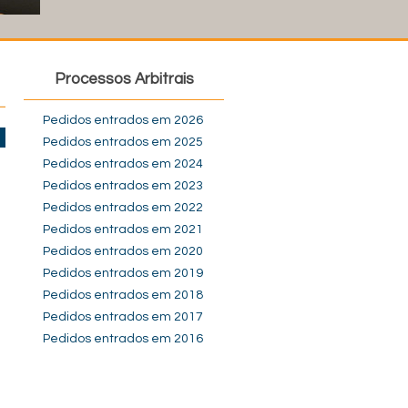
Processos Arbitrais
Pedidos entrados em 2026
Pedidos entrados em 2025
Pedidos entrados em 2024
Pedidos entrados em 2023
Pedidos entrados em 2022
Pedidos entrados em 2021
Pedidos entrados em 2020
Pedidos entrados em 2019
Pedidos entrados em 2018
Pedidos entrados em 2017
Pedidos entrados em 2016