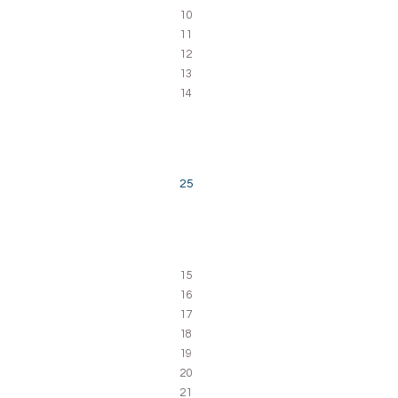
10
11
12
13
14
25
15
16
17
18
19
20
21