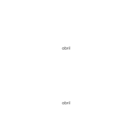
abril
abril