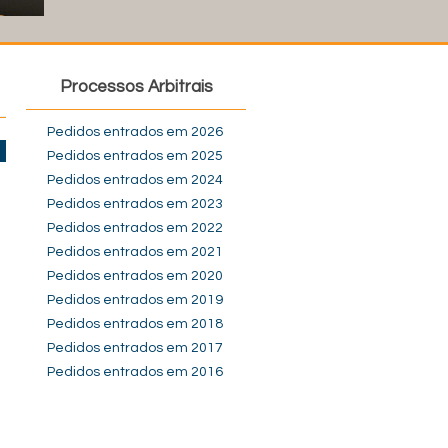
Processos Arbitrais
Pedidos entrados em 2026
Pedidos entrados em 2025
Pedidos entrados em 2024
Pedidos entrados em 2023
Pedidos entrados em 2022
Pedidos entrados em 2021
Pedidos entrados em 2020
Pedidos entrados em 2019
Pedidos entrados em 2018
Pedidos entrados em 2017
Pedidos entrados em 2016