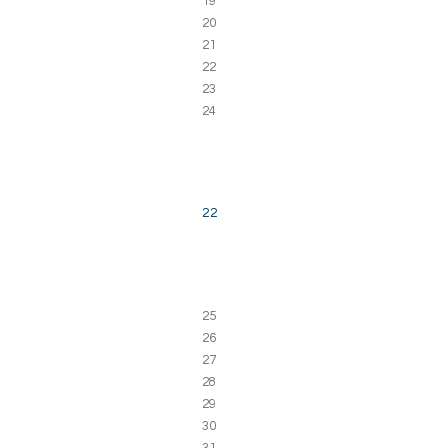
19
20
21
22
23
24
22
25
26
27
28
29
30