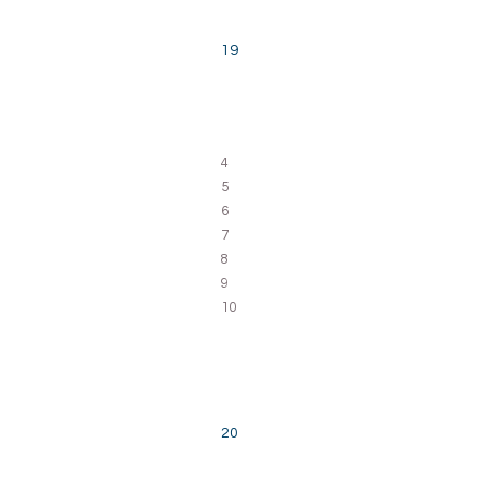
19
4
5
6
7
8
9
10
20