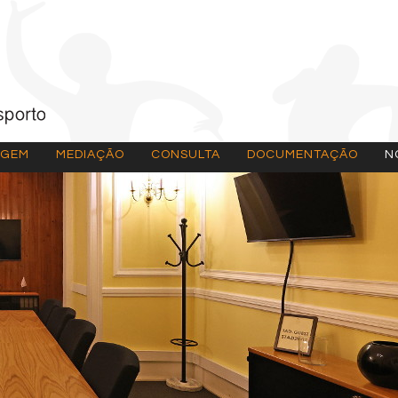
AGEM
MEDIAÇÃO
CONSULTA
DOCUMENTAÇÃO
N