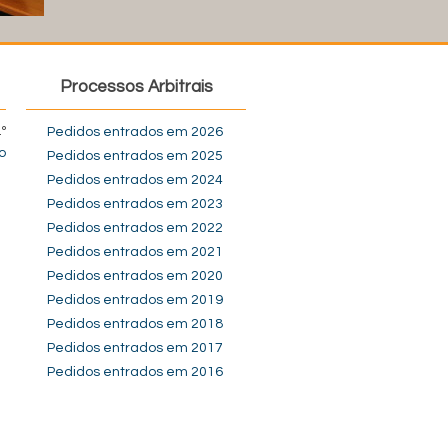
Processos Arbitrais
º
Pedidos entrados em 2026
o
Pedidos entrados em 2025
Pedidos entrados em 2024
Pedidos entrados em 2023
Pedidos entrados em 2022
Pedidos entrados em 2021
Pedidos entrados em 2020
Pedidos entrados em 2019
Pedidos entrados em 2018
Pedidos entrados em 2017
Pedidos entrados em 2016