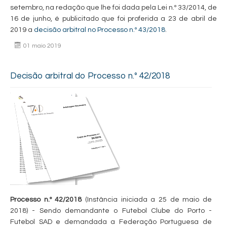
setembro, na redação que lhe foi dada pela Lei n.º 33/2014, de
16 de junho, é publicitado que foi proferida a 23 de abril de
2019 a
decisão arbitral no Processo n.º 43/2018
.
01 maio 2019
Decisão arbitral do Processo n.º 42/2018
Processo n.º 42/2018
(Instância iniciada a 25 de maio de
2018) - Sendo demandante o Futebol Clube do Porto -
Futebol SAD e demandada a Federação Portuguesa de