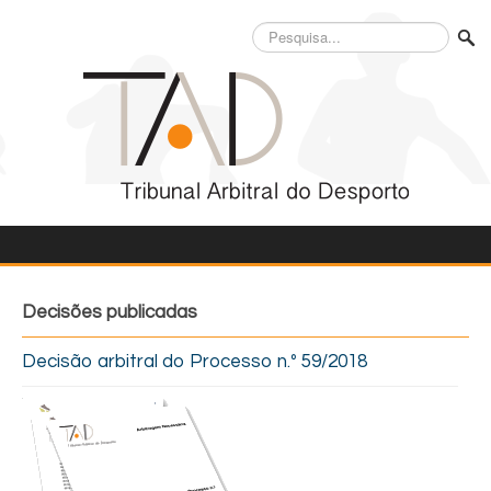
Pesquisa...
Decisões publicadas
Decisão arbitral do Processo n.º 59/2018