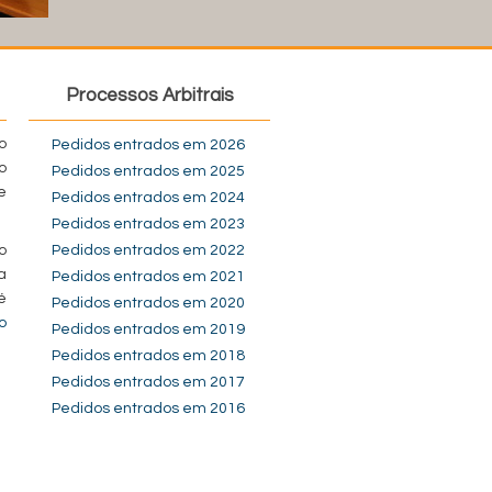
Processos Arbitrais
o
Pedidos entrados em 2026
o
Pedidos entrados em 2025
e
Pedidos entrados em 2024
Pedidos entrados em 2023
o
Pedidos entrados em 2022
a
Pedidos entrados em 2021
é
Pedidos entrados em 2020
o
Pedidos entrados em 2019
Pedidos entrados em 2018
Pedidos entrados em 2017
Pedidos entrados em 2016