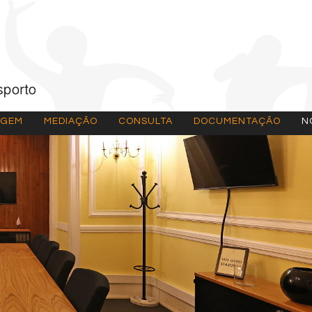
AGEM
MEDIAÇÃO
CONSULTA
DOCUMENTAÇÃO
N