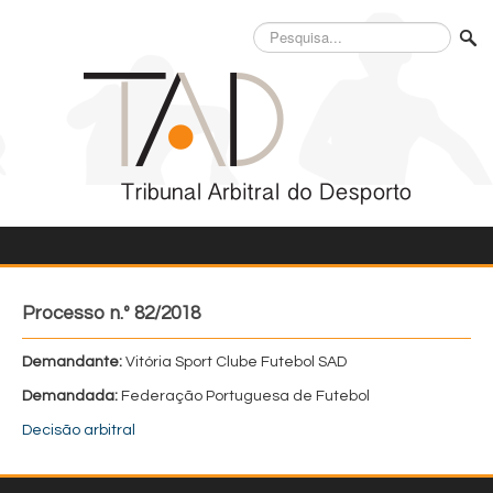
Pesquisa...
Processo n.º 82/2018
Demandante:
Vitória Sport Clube Futebol SAD
Demandada:
Federação Portuguesa de Futebol
Decisão arbitral