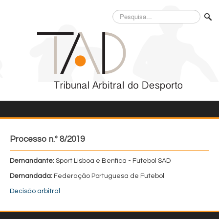
Pesquisa...
Processo n.º 8/2019
Demandante:
Sport Lisboa e Benfica - Futebol SAD
Demandada:
Federação Portuguesa de Futebol
Decisão arbitral