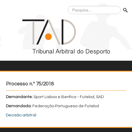
Pesquisa...
Processo n.º 75/2018
Demandante:
Sport Lisboa e Benfica - Futebol, SAD
Demandada:
Federação Portuguesa de Futebol
Decisão arbitral