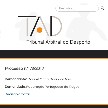
Pesquisa...
Processo n.º 73/2017
Demandante:
Manuel Maria Godinho Maia
Demandado:
Federação Portuguesa de Rugby
Decisão arbitral