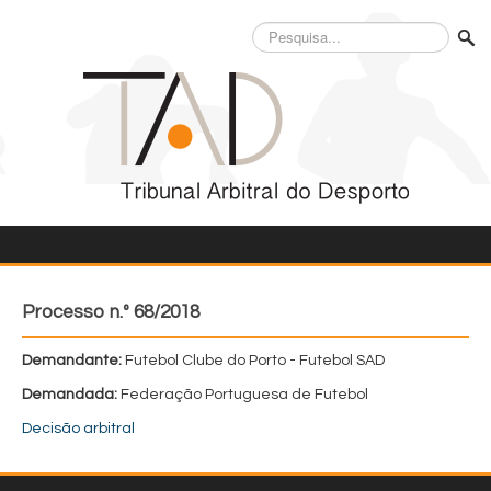
Pesquisa...
Processo n.º 68/2018
Demandante:
Futebol Clube do Porto - Futebol SAD
Demandada:
Federação Portuguesa de Futebol
Decisão arbitral