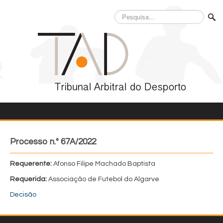
Pesquisa...
Processo n.º 67A/2022
Requerente:
Afonso Filipe Machado Baptista
Requerida:
Associação de Futebol do Algarve
Decisão