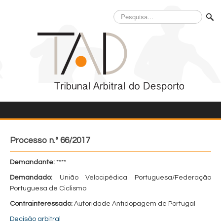
Pesquisa...
Processo n.º 66/2017
Demandante:
****
Demandado:
União Velocipédica Portuguesa/Federação
Portuguesa de Ciclismo
Contrainteressado:
Autoridade Antidopagem de Portugal
Decisão arbitral