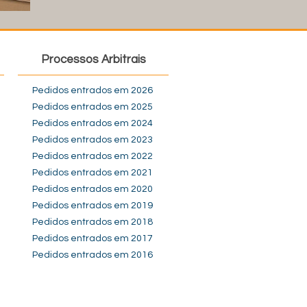
Processos Arbitrais
Pedidos entrados em 2026
Pedidos entrados em 2025
Pedidos entrados em 2024
Pedidos entrados em 2023
Pedidos entrados em 2022
Pedidos entrados em 2021
Pedidos entrados em 2020
Pedidos entrados em 2019
Pedidos entrados em 2018
Pedidos entrados em 2017
Pedidos entrados em 2016