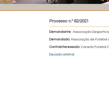
Processo n.º 62/2021
Demandante:
Associação Desportiva
Demandado:
Associação de Futebol 
Contrainteressado:
Canedo Futebol 
Decisão arbitral