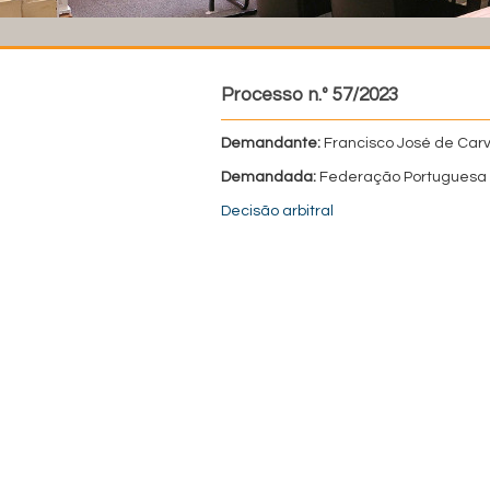
Processo n.º 57/2023
Demandante:
Francisco José de Car
Demandada:
Federação Portuguesa 
Decisão arbitral