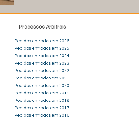
Processos Arbitrais
Pedidos entrados em 2026
Pedidos entrados em 2025
Pedidos entrados em 2024
Pedidos entrados em 2023
Pedidos entrados em 2022
Pedidos entrados em 2021
Pedidos entrados em 2020
Pedidos entrados em 2019
Pedidos entrados em 2018
Pedidos entrados em 2017
Pedidos entrados em 2016