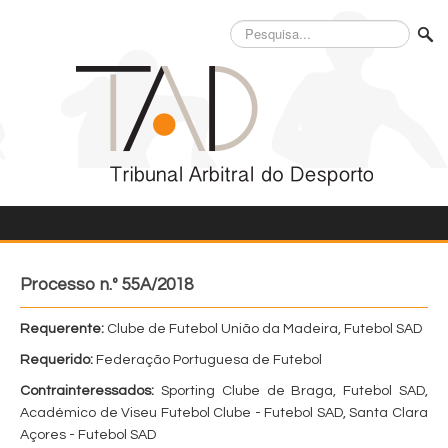
Pesquisa...
Processo n.º 55A/2018
Requerente:
Clube de Futebol União da Madeira, Futebol SAD
Requerido:
Federação Portuguesa de Futebol
Contrainteressados:
Sporting Clube de Braga, Futebol SAD,
Académico de Viseu Futebol Clube - Futebol SAD, Santa Clara
Açores - Futebol SAD