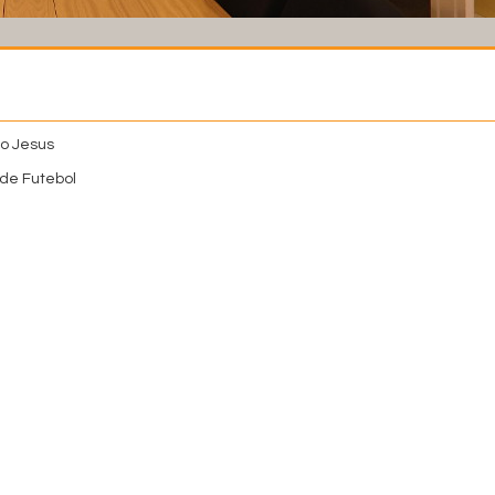
o Jesus
de Futebol