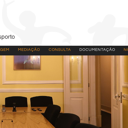
AGEM
MEDIAÇÃO
CONSULTA
DOCUMENTAÇÃO
N