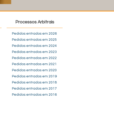
Processos Arbitrais
Pedidos entrados em 2026
Pedidos entrados em 2025
Pedidos entrados em 2024
Pedidos entrados em 2023
Pedidos entrados em 2022
Pedidos entrados em 2021
Pedidos entrados em 2020
Pedidos entrados em 2019
Pedidos entrados em 2018
Pedidos entrados em 2017
Pedidos entrados em 2016