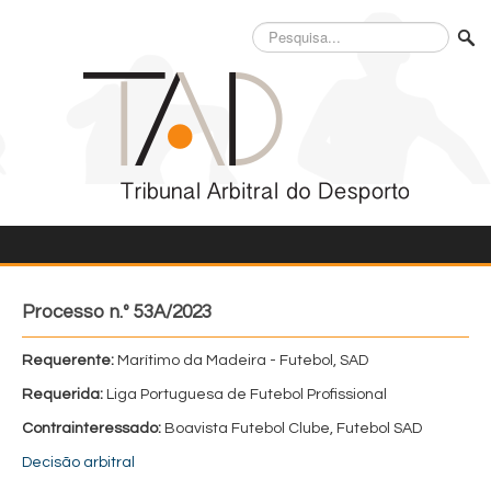
Pesquisa...
Processo n.º 53A/2023
Requerente:
Marítimo da Madeira - Futebol, SAD
Requerida:
Liga Portuguesa de Futebol Profissional
Contrainteressado:
Boavista Futebol Clube, Futebol SAD
Decisão arbitral