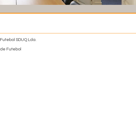
 Futebol SDUQ Lda.
de Futebol