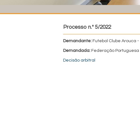
Processo n.º 5/2022
Demandante:
Futebol Clube Arouca -
Demandada:
Federação Portuguesa 
Decisão arbitral