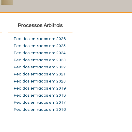
Processos Arbitrais
Pedidos entrados em 2026
Pedidos entrados em 2025
Pedidos entrados em 2024
Pedidos entrados em 2023
Pedidos entrados em 2022
Pedidos entrados em 2021
Pedidos entrados em 2020
Pedidos entrados em 2019
Pedidos entrados em 2018
Pedidos entrados em 2017
Pedidos entrados em 2016