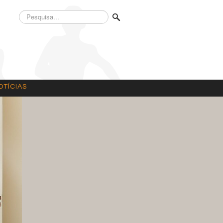
Pesquisa...
OTÍCIAS