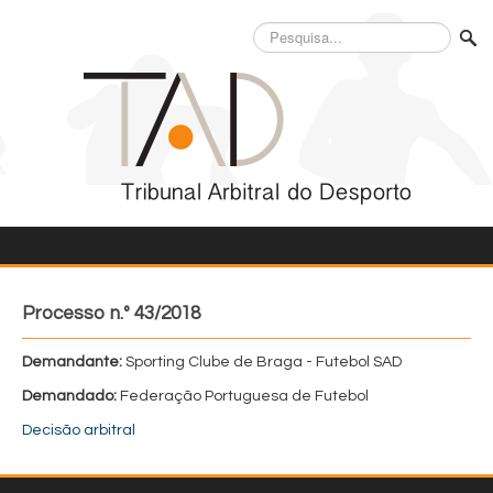
Pesquisa...
Processo n.º 43/2018
Demandante:
Sporting Clube de Braga - Futebol SAD
Demandado:
Federação Portuguesa de Futebol
Decisão arbitral