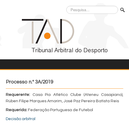
Pesquisa...
Processo n.º 3A/2019
Requerente:
Casa Pia Atlético Clube (Ateneu Casapiano),
Rúben Filipe Marques Amorim, José Paz Pereira Batista Reis
Requerida:
Federação Portuguesa de Futebol
Decisão arbitral