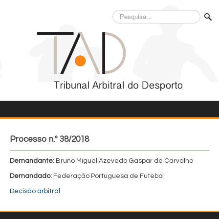
Pesquisa...
Processo n.º 38/2018
Demandante:
Bruno Miguel Azevedo Gaspar de Carvalho
Demandado:
Federação Portuguesa de Futebol
Decisão arbitral