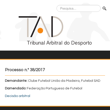
Pesquisa...
Processo n.º 38/2017
Demandante:
Clube Futebol União da Madeira, Futebol SAD
Damendado:
Federação Portuguesa de Futebol
Decisão arbitral