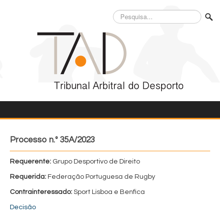
Pesquisa...
Processo n.º 35A/2023
Requerente:
Grupo Desportivo de Direito
Requerida:
Federação Portuguesa de Rugby
Contrainteressado:
Sport Lisboa e Benfica
Decisão