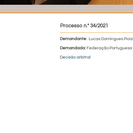
Processo n.º 34/2021
Demandante:
Lucas Domingues Piaz
Demandada:
Federação Portuguesa 
Decisão arbitral