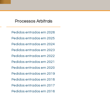
Processos Arbitrais
Pedidos entrados em 2026
Pedidos entrados em 2025
Pedidos entrados em 2024
Pedidos entrados em 2023
Pedidos entrados em 2022
Pedidos entrados em 2021
Pedidos entrados em 2020
Pedidos entrados em 2019
Pedidos entrados em 2018
Pedidos entrados em 2017
Pedidos entrados em 2016