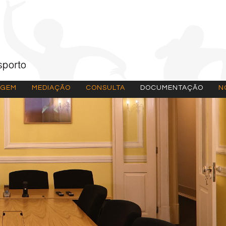
AGEM
MEDIAÇÃO
CONSULTA
DOCUMENTAÇÃO
N