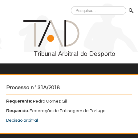
Pesquisa...
Processo n.º 31A/2018
Requerente:
Pedro Gomez Gil
Requerido:
Federação de Patinagem de Portugal
Decisão arbitral