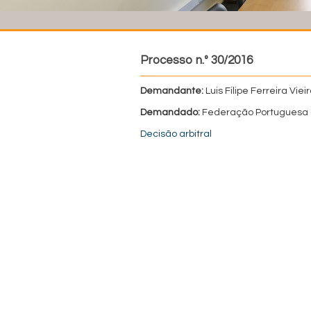
Processo n.º 30/2016
Demandante:
Luis Filipe Ferreira Viei
Demandado:
Federação Portuguesa 
Decisão arbitral