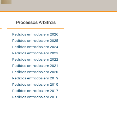
Processos Arbitrais
Pedidos entrados em 2026
Pedidos entrados em 2025
Pedidos entrados em 2024
Pedidos entrados em 2023
Pedidos entrados em 2022
Pedidos entrados em 2021
Pedidos entrados em 2020
Pedidos entrados em 2019
Pedidos entrados em 2018
Pedidos entrados em 2017
Pedidos entrados em 2016