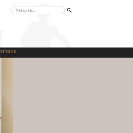
Pesquisa...
OTÍCIAS