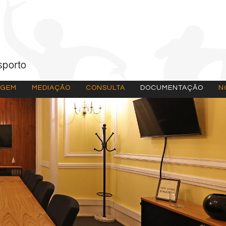
AGEM
MEDIAÇÃO
CONSULTA
DOCUMENTAÇÃO
N