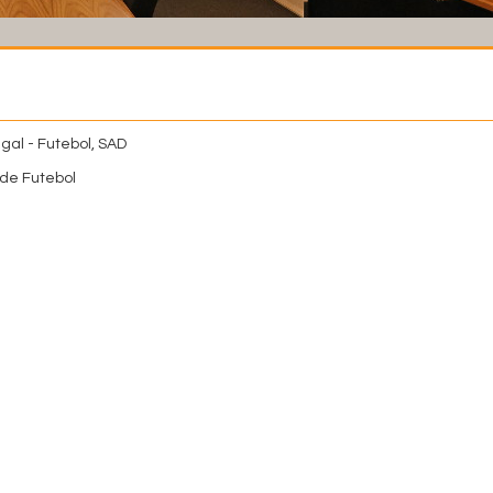
gal - Futebol, SAD
de Futebol