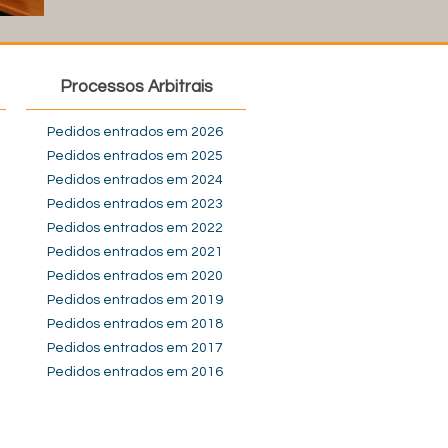
Processos Arbitrais
Pedidos entrados em 2026
Pedidos entrados em 2025
Pedidos entrados em 2024
Pedidos entrados em 2023
Pedidos entrados em 2022
Pedidos entrados em 2021
Pedidos entrados em 2020
Pedidos entrados em 2019
Pedidos entrados em 2018
Pedidos entrados em 2017
Pedidos entrados em 2016