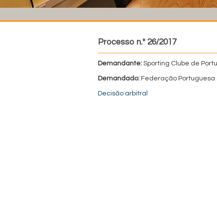
Processo n.º 26/2017
Demandante:
Sporting Clube de Portu
Demandado:
Federação Portuguesa 
Decisão arbitral