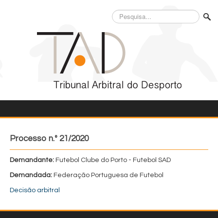
Pesquisa...
Processo n.º 21/2020
Demandante:
Futebol Clube do Porto - Futebol SAD
Demandada:
Federação Portuguesa de Futebol
Decisão arbitral