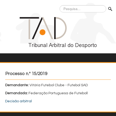
Pesquisa...
Processo n.º 15/2019
Demandante:
Vitória Futebol Clube - Futebol SAD
Demandada:
Federação Portuguesa de Futeboll
Decisão arbitral