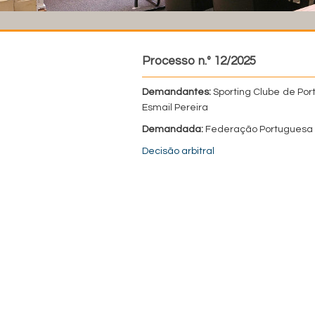
Processo n.º 12/2025
Demandantes:
Sporting Clube de Portu
Esmail Pereira
Demandada:
Federação Portuguesa 
Decisão arbitral