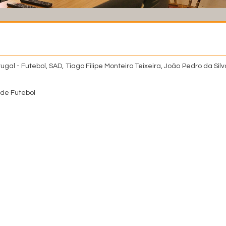
gal - Futebol, SAD, Tiago Filipe Monteiro Teixeira, João Pedro da Silv
de Futebol