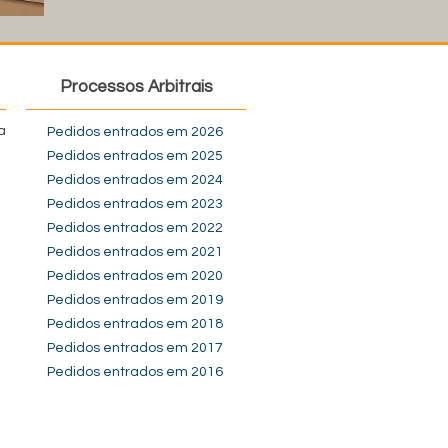
Processos Arbitrais
a
Pedidos entrados em 2026
Pedidos entrados em 2025
Pedidos entrados em 2024
Pedidos entrados em 2023
Pedidos entrados em 2022
Pedidos entrados em 2021
Pedidos entrados em 2020
Pedidos entrados em 2019
Pedidos entrados em 2018
Pedidos entrados em 2017
Pedidos entrados em 2016