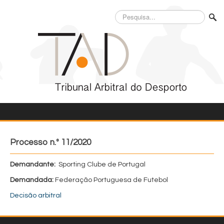
Pesquisa...
Processo n.º 11/2020
Demandante:
Sporting Clube de Portugal
Demandada:
Federação Portuguesa de Futebol
Decisão arbitral