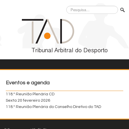
Pesquisa...
Eventos e agenda
118.ª Reunião Plenária CD
Sexta 20 fevereiro 2026
118.ª Reunião Plenária do Conselho Diretivo do TAD