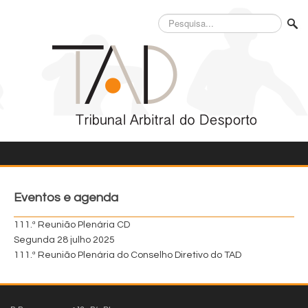
Pesquisa...
Eventos e agenda
111.ª Reunião Plenária CD
Segunda 28 julho 2025
111.ª Reunião Plenária do Conselho Diretivo do TAD