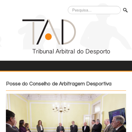
Pesquisa...
Posse do Conselho de Arbitragem Desportiva