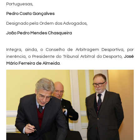
Portuguesas,
Pedro Costa Gonçalves
Designado pela Ordem dos Advogados,
João Pedro Mendes Chasqueira
Integra, ainda, o Conselho de Arbitragem Desportiva, por
inerência, o Presidente do Tribunal Arbitral do Desporto,
José
Mário Ferreira de Almeida
.