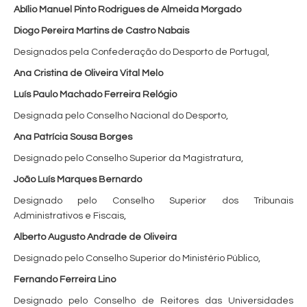
Abílio Manuel Pinto Rodrigues de Almeida Morgado
Diogo Pereira Martins de Castro Nabais
Designados pela Confederação do Desporto de Portugal,
Ana Cristina de Oliveira Vital Melo
Luís Paulo Machado Ferreira Relógio
Designada pelo Conselho Nacional do Desporto,
Ana Patrícia Sousa Borges
Designado pelo Conselho Superior da Magistratura,
João Luís Marques Bernardo
Designado pelo Conselho Superior dos Tribunais
Administrativos e Fiscais,
Alberto Augusto Andrade de Oliveira
Designado pelo Conselho Superior do Ministério Público,
Fernando Ferreira Lino
Designado pelo Conselho de Reitores das Universidades